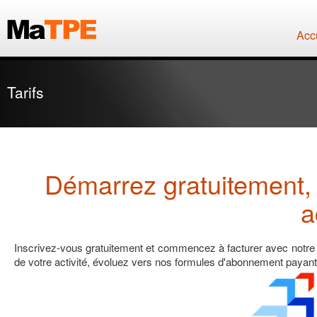
Acc
Tarifs
Démarrez gratuitement, 
a
Inscrivez-vous gratuitement et commencez à facturer avec notre 
de votre activité, évoluez vers nos formules d'abonnement payant