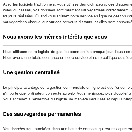
Avec les logiciels traditionnels, vous utilisez des ordinateurs, des disques 
volés ou cassés, vos données sont rarement sauvegardées correctement, vot
toujours réalisées. Quand vous utilisez notre service en ligne de gestion 
sauvegardées chaque jour sur des serveurs distants, et elles sont conserv
Nous avons les mêmes intérêts que vous
Nous utilisons notre logiciel de gestion commerciale chaque jour. Tous nos
Nous avons une totale confiance en notre service et notre politique de séc
Une gestion centralisé
Le principal avantage de la gestion commerciale en ligne est que l'ensembl
n'importe quel ordinateur connecté au web. Vous ne risquez plus d'oublier u
Vous accédez à l'ensemble du logiciel de manière sécurisée et depuis n'imp
Des sauvegardes permanentes
Vos données sont stockées dans une base de données qui est répliquée en 