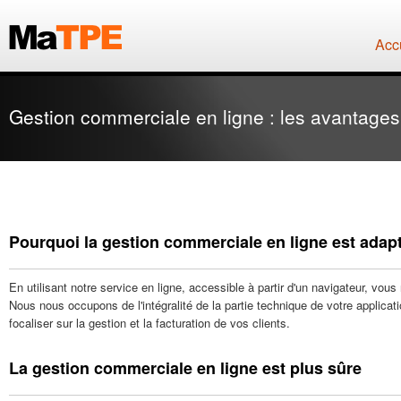
Acc
Gestion commerciale en ligne : les avantages
Pourquoi la gestion commerciale en ligne est adap
En utilisant notre service en ligne, accessible à partir d'un navigateur, vous
Nous nous occupons de l'intégralité de la partie technique de votre applicati
focaliser sur la gestion et la facturation de vos clients.
La gestion commerciale en ligne est plus sûre