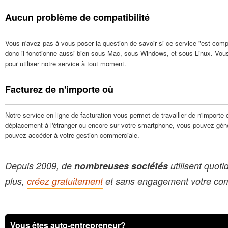
Aucun problème de compatibilité
Vous n'avez pas à vous poser la question de savoir si ce service "est compati
donc il fonctionne aussi bien sous Mac, sous Windows, et sous Linux. Vous
pour utiliser notre service à tout moment.
Facturez de n'importe où
Notre service en ligne de facturation vous permet de travailler de n'import
déplacement à l'étranger ou encore sur votre smartphone, vous pouvez géné
pouvez accéder à votre gestion commerciale.
Depuis 2009, de
nombreuses sociétés
utilisent quot
plus,
créez gratuitement
et sans engagement votre comp
Vous êtes auto-entrepreneur?